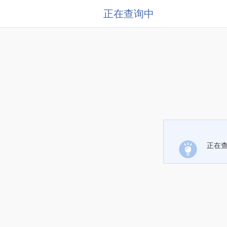
正在查询中
正在