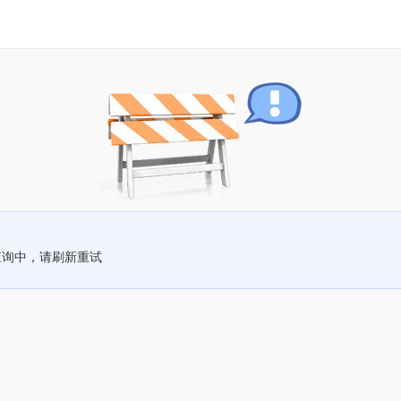
查询中，请刷新重试