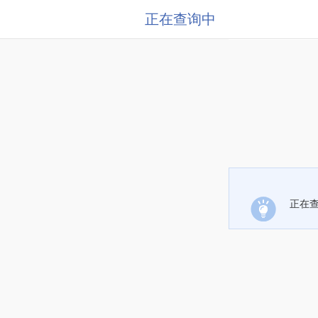
正在查询中
正在