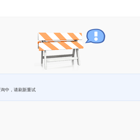
查询中，请刷新重试