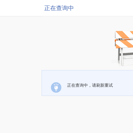
正在查询中
正在查询中，请刷新重试