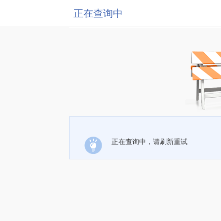
正在查询中
正在查询中，请刷新重试