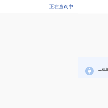
正在查询中
正在