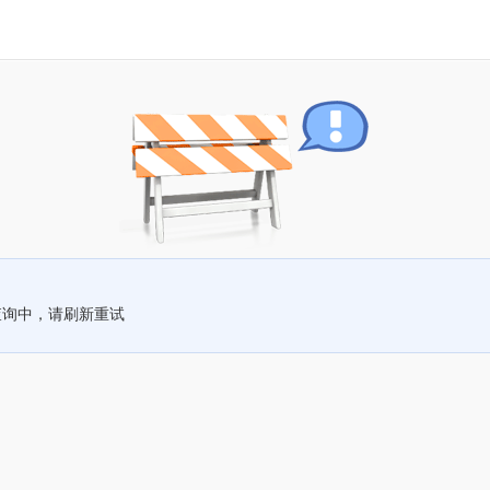
查询中，请刷新重试